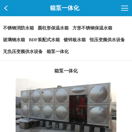
箱泵一体化
不锈钢消防水箱
圆柱形保温水箱
方形不锈钢保温水箱
玻璃钢水箱
BDF装配式水箱
镀锌板水箱
恒压变频供水设备
无负压变频供水设备
箱泵一体化
箱泵一体化