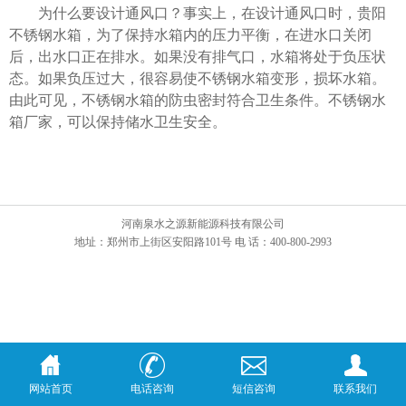
为什么要设计通风口？事实上，在设计通风口时，贵阳
不锈钢水箱，为了保持水箱内的压力平衡，在进水口关闭
后，出水口正在排水。如果没有排气口，水箱将处于负压状
态。如果负压过大，很容易使不锈钢水箱变形，损坏水箱。
由此可见，不锈钢水箱的防虫密封符合卫生条件。不锈钢水
箱厂家，可以保持储水卫生安全。
河南泉水之源新能源科技有限公司
地址：郑州市上街区安阳路101号 电 话：400-800-2993
网站首页
电话咨询
短信咨询
联系我们