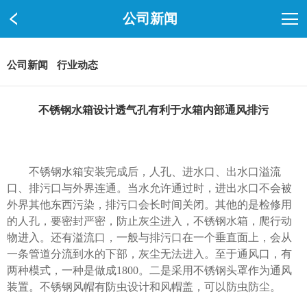
公司新闻
公司新闻
行业动态
不锈钢水箱设计透气孔有利于水箱内部通风排污
不锈钢水箱安装完成后，人孔、进水口、出水口溢流
口、排污口与外界连通。当水允许通过时，进出水口不会被
外界其他东西污染，排污口会长时间关闭。其他的是检修用
的人孔，要密封严密，防止灰尘进入，不锈钢水箱，爬行动
物进入。还有溢流口，一般与排污口在一个垂直面上，会从
一条管道分流到水的下部，灰尘无法进入。至于通风口，有
两种模式，一种是做成1800。二是采用不锈钢头罩作为通风
装置。不锈钢风帽有防虫设计和风帽盖，可以防虫防尘。